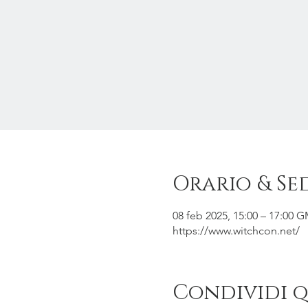
Orario & Se
08 feb 2025, 15:00 – 17:00 
https://www.witchcon.net/
Condividi 