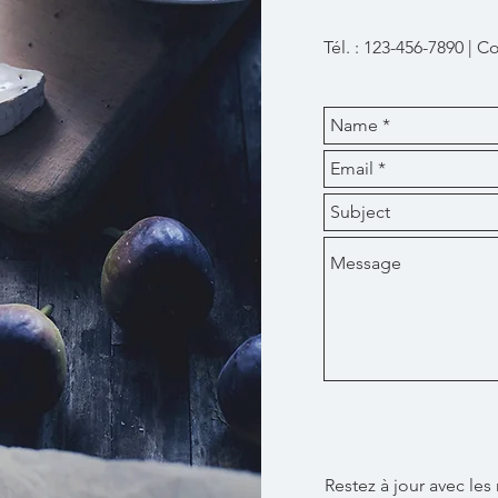
Tél. : 123-456-7890 | Co
Restez à jour avec les