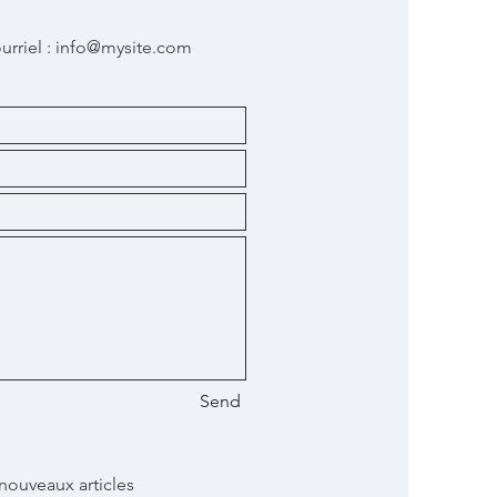
urriel :
info@mysite.com
Send
 nouveaux articles