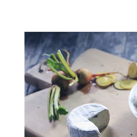
MAISON
À PROPOS